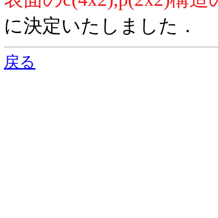
に決定いたしました．
戻る